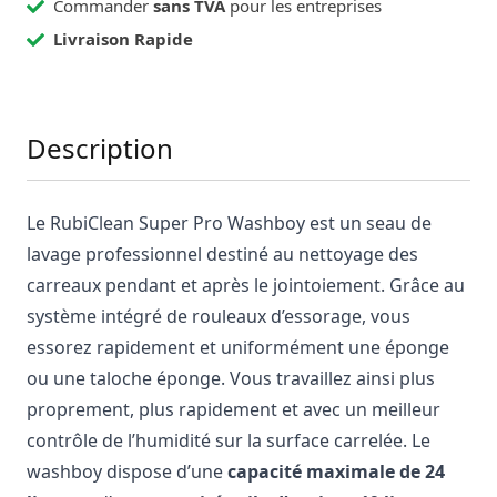
Commander
sans TVA
pour les entreprises
Livraison Rapide
Description
Le RubiClean Super Pro Washboy est un seau de
lavage professionnel destiné au nettoyage des
carreaux pendant et après le jointoiement. Grâce au
système intégré de rouleaux d’essorage, vous
essorez rapidement et uniformément une éponge
ou une taloche éponge. Vous travaillez ainsi plus
proprement, plus rapidement et avec un meilleur
contrôle de l’humidité sur la surface carrelée. Le
washboy dispose d’une
capacité maximale de 24