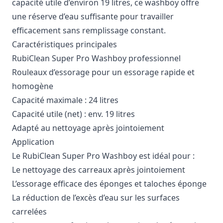
capacité utile d’environ 19 litres, ce washboy offre
une réserve d’eau suffisante pour travailler
efficacement sans remplissage constant.
Caractéristiques principales
RubiClean Super Pro Washboy professionnel
Rouleaux d’essorage pour un essorage rapide et
homogène
Capacité maximale : 24 litres
Capacité utile (net) : env. 19 litres
Adapté au nettoyage après jointoiement
Application
Le RubiClean Super Pro Washboy est idéal pour :
Le nettoyage des carreaux après jointoiement
L’essorage efficace des éponges et taloches éponge
La réduction de l’excès d’eau sur les surfaces
carrelées