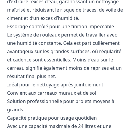
d’extraire l’excès d’eau, garantissant un nettoyage
maîtrisé et réduisant le risque de traces, de voile de
ciment et d’un excès d’humidité.
Essorage contrôlé pour une finition impeccable
Le système de rouleaux permet de travailler avec
une humidité constante. Cela est particulièrement
avantageux sur les grandes surfaces, où régularité
et cadence sont essentielles. Moins d’eau sur le
carreau signifie également moins de reprises et un
résultat final plus net.
Idéal pour le nettoyage après jointoiement
Convient aux carreaux muraux et de sol
Solution professionnelle pour projets moyens à
grands
Capacité pratique pour usage quotidien
Avec une capacité maximale de 24 litres et une