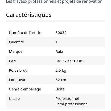
Les travaux professionnels et projets de rénovation
Caractéristiques
Numéro de l'article
30039
Quantité
1
Marque
Rubi
EAN
8413797219982
Poids brut
2.5 kg
Longueur
52 cm
Genre d'emballage
Boîte
Usage
Professionnel
Semi-professionnel