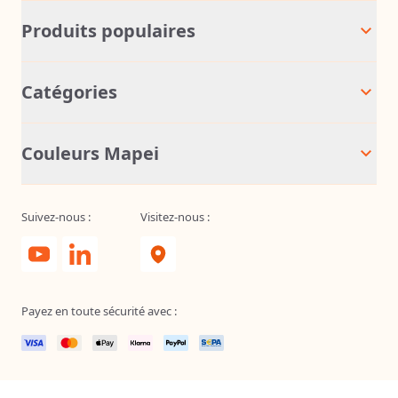
Produits populaires
Catégories
Couleurs Mapei
Suivez-nous :
Visitez-nous :
Payez en toute sécurité avec :